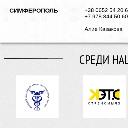
СИМФЕРОПОЛЬ
+38 0652 54 20 
+7 978 844 50 60
Алие Казакова
СРЕДИ НА