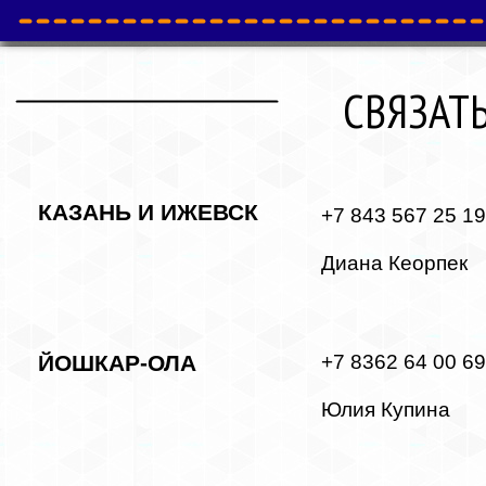
СВЯЗАТ
КАЗАНЬ И ИЖЕВСК
+7 843 567 25 19
Диана Кеорпек
ЙОШКАР-ОЛА
+7 8362 64 00 69 
Юлия Купина