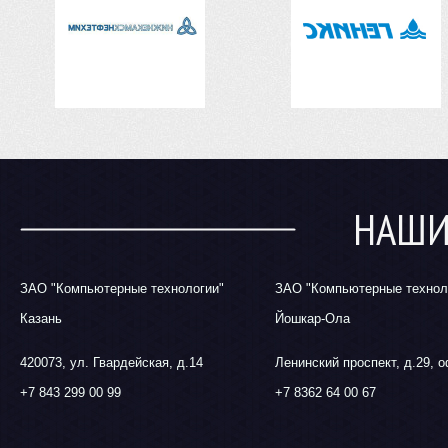
НАШИ
ЗАО "Компьютерные технологии"
ЗАО "Компьютерные технол
Казань
Йошкар-Ола
420073, ул. Гвардейская, д.14
Ленинский проспект, д.29, 
+7 843 299 00 99
+7 8362 64 00 67