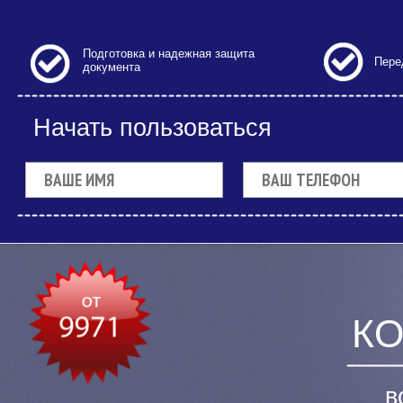
Подготовка и надежная защита
Пере
документа
Начать пользоваться
КО
в