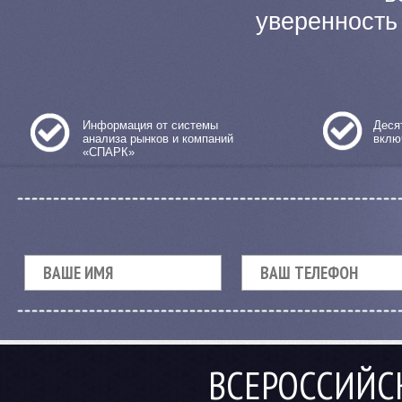
уверенность
Информация от системы
Деся
анализа рынков и компаний
вклю
«СПАРК»
ВСЕРОССИЙС