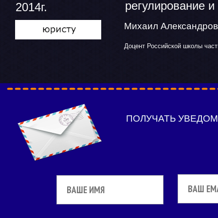
регулирование и
2014г.
Михаил Александ
Доцент Российской школы частн
ПОЛУЧАТЬ УВЕДО