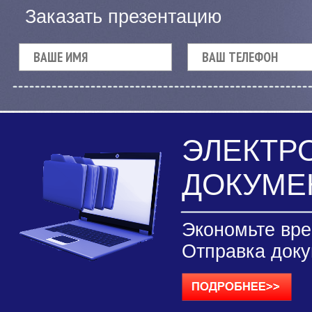
Заказать презентацию
ЭЛЕКТР
ДОКУМЕ
Экономьте вре
Отправка доку