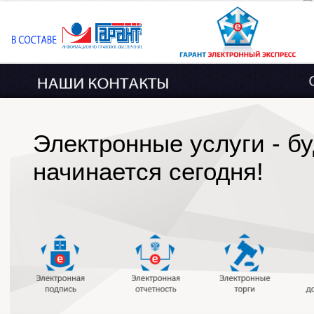
Электронные услуги - б
начинается сегодня!